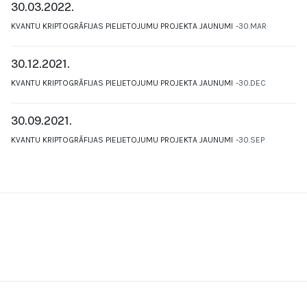
30.03.2022.
KVANTU KRIPTOGRĀFIJAS PIELIETOJUMU PROJEKTA JAUNUMI
30.MAR
30.12.2021.
KVANTU KRIPTOGRĀFIJAS PIELIETOJUMU PROJEKTA JAUNUMI
30.DEC
30.09.2021.
KVANTU KRIPTOGRĀFIJAS PIELIETOJUMU PROJEKTA JAUNUMI
30.SEP