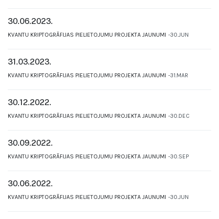
30.06.2023.
KVANTU KRIPTOGRĀFIJAS PIELIETOJUMU PROJEKTA JAUNUMI
30.JUN
31.03.2023.
KVANTU KRIPTOGRĀFIJAS PIELIETOJUMU PROJEKTA JAUNUMI
31.MAR
30.12.2022.
KVANTU KRIPTOGRĀFIJAS PIELIETOJUMU PROJEKTA JAUNUMI
30.DEC
30.09.2022.
KVANTU KRIPTOGRĀFIJAS PIELIETOJUMU PROJEKTA JAUNUMI
30.SEP
30.06.2022.
KVANTU KRIPTOGRĀFIJAS PIELIETOJUMU PROJEKTA JAUNUMI
30.JUN