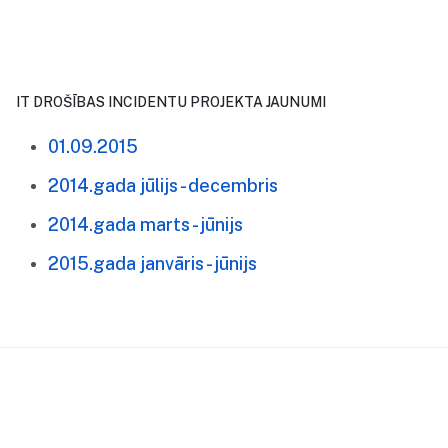
IT DROŠĪBAS INCIDENTU PROJEKTA JAUNUMI
01.09.2015
2014.gada jūlijs - decembris
2014.gada marts - jūnijs
2015.gada janvāris - jūnijs