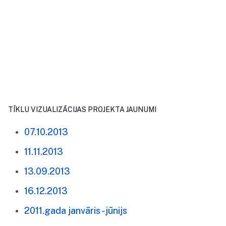
TĪKLU VIZUALIZĀCIJAS PROJEKTA JAUNUMI
07.10.2013
11.11.2013
13.09.2013
16.12.2013
2011.gada janvāris - jūnijs