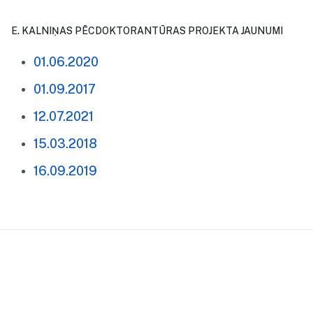
E. KALNIŅAS PĒCDOKTORANTŪRAS PROJEKTA JAUNUMI
01.06.2020
01.09.2017
12.07.2021
15.03.2018
16.09.2019